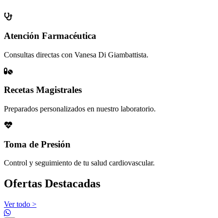
Atención Farmacéutica
Consultas directas con Vanesa Di Giambattista.
Recetas Magistrales
Preparados personalizados en nuestro laboratorio.
Toma de Presión
Control y seguimiento de tu salud cardiovascular.
Ofertas Destacadas
Ver todo >