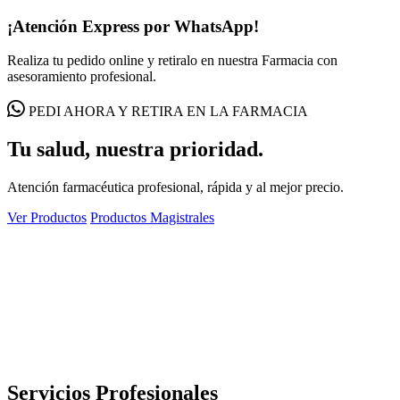
¡Atención Express por WhatsApp!
Realiza tu pedido online y retiralo en nuestra Farmacia con
asesoramiento profesional.
PEDI AHORA Y RETIRA EN LA FARMACIA
Tu salud, nuestra prioridad.
Atención farmacéutica profesional, rápida y al mejor precio.
Ver Productos
Productos Magistrales
Servicios Profesionales