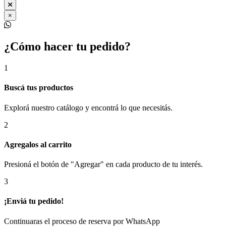
×
¿Cómo hacer tu pedido?
1
Buscá tus productos
Explorá nuestro catálogo y encontrá lo que necesitás.
2
Agregalos al carrito
Presioná el botón de "Agregar" en cada producto de tu interés.
3
¡Enviá tu pedido!
Continuaras el proceso de reserva por WhatsApp